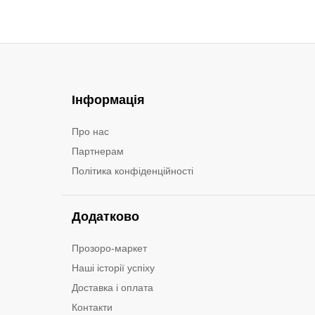
Інформація
Про нас
Партнерам
Політика конфіденційності
Додатково
Прозоро-маркет
Наші історії успіху
Доставка і оплата
Контакти