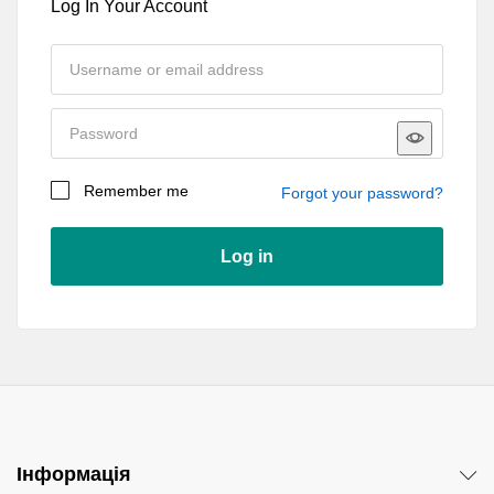
Log In Your Account
Remember me
Forgot your password?
Log in
Інформація