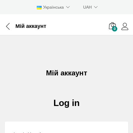
Українська
UAH
Мій аккаунт
0
Мій аккаунт
Log in