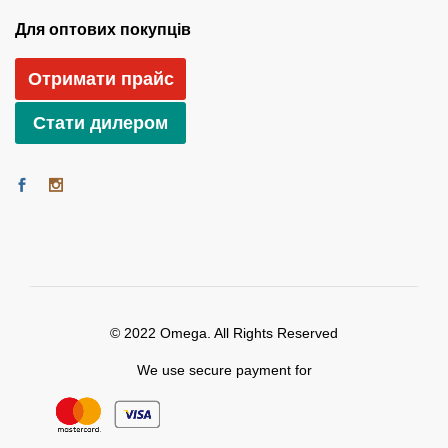
Для оптових покупців
Отримати прайс
Стати дилером
© 2022 Omega. All Rights Reserved
We use secure payment for