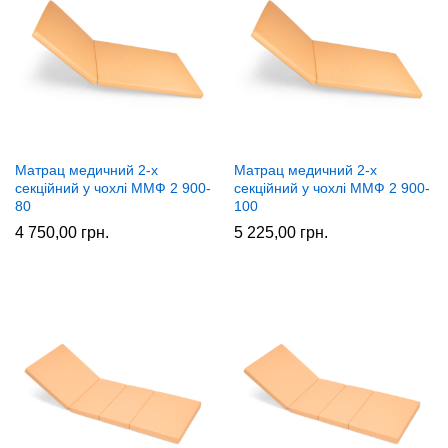
Матрац медичний 2-x
Матрац медичний 2-x
секційний у чохлі ММФ 2 900-
секційний у чохлі ММФ 2 900-
80
100
4 750,00
грн.
5 225,00
грн.