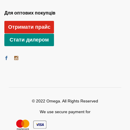
Для оптових покупців
Отримати прайс
Стати дилером
© 2022 Omega. All Rights Reserved
We use secure payment for